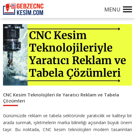
MENU
CNC Kesim Teknolojileri ile Yaratıcı Reklam ve Tabela
Çözümleri
Günümüzde reklam ve tabela sektöründe yaratıcılık ve kaliteyi bir
arada sunmak, işletmelerin marka bilinirliği açısından büyük önem
taşır. Bu noktada, CNC kesim teknolojileri modern tasarımları