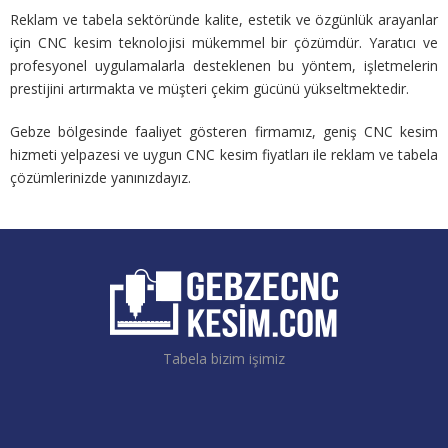
Reklam ve tabela sektöründe kalite, estetik ve özgünlük arayanlar
için CNC kesim teknolojisi mükemmel bir çözümdür. Yaratıcı ve
profesyonel uygulamalarla desteklenen bu yöntem, işletmelerin
prestijini artırmakta ve müşteri çekim gücünü yükseltmektedir.
Gebze bölgesinde faaliyet gösteren firmamız, geniş CNC kesim
hizmeti yelpazesi ve uygun CNC kesim fiyatları ile reklam ve tabela
çözümlerinizde yanınızdayız.
Tabela bizim işimiz